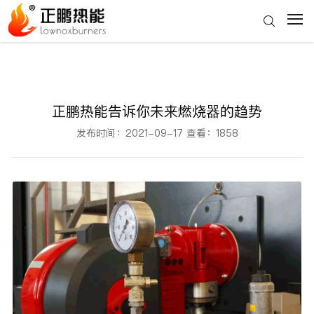
正鹏热能告诉你未来燃烧器的趋势
发布时间：2021-09-17 查看：1858